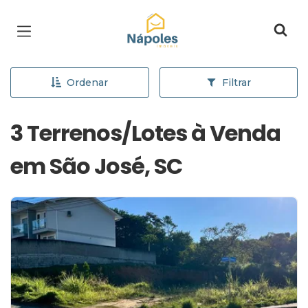
Página inicial
Ordenar
Filtrar
3 Terrenos/Lotes à Venda
em São José, SC