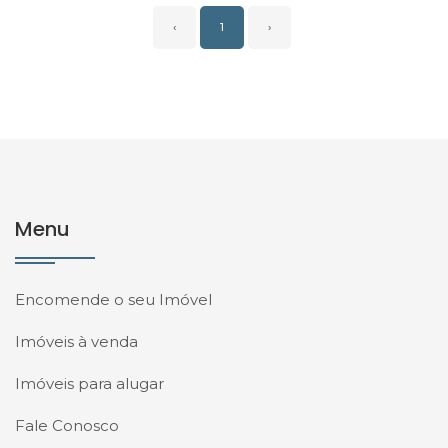
‹
1
›
Menu
Encomende o seu Imóvel
Imóveis à venda
Imóveis para alugar
Fale Conosco