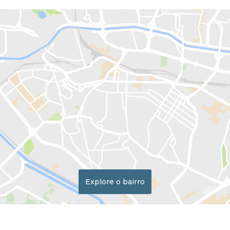
Explore o bairro