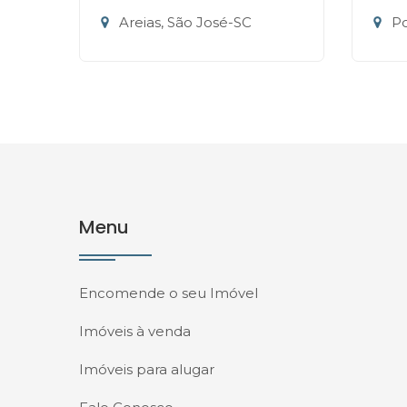
Areias, São José-SC
Po
Menu
Encomende o seu Imóvel
Imóveis à venda
Imóveis para alugar