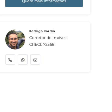
Quero mais informações
Rodrigo Bordin
Corretor de Imóveis
CRECI: 72568