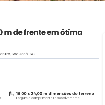
0 m de frente em ótima
aruim, São José-SC
16,00 x 24,00 m dimensões do terreno
o
Largura e comprimento respectivamente