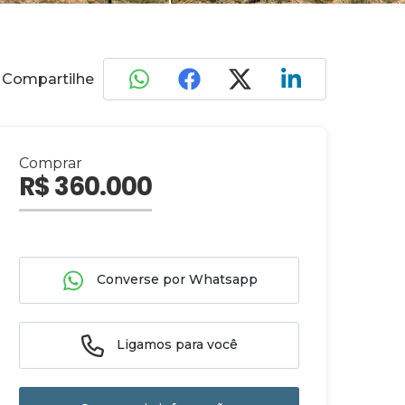
Compartilhe
Comprar
R$ 360.000
Converse por Whatsapp
Ligamos para você