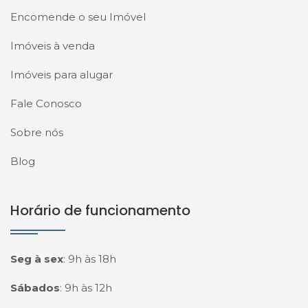
Encomende o seu Imóvel
Imóveis à venda
Imóveis para alugar
Fale Conosco
Sobre nós
Blog
Horário de funcionamento
Seg à sex
:
9h às 18h
Sábados
:
9h às 12h