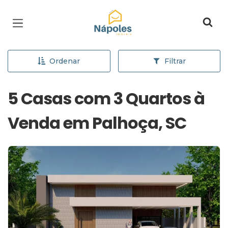
Página inicial
Ordenar
Filtrar
5 Casas com 3 Quartos à
Venda em Palhoça, SC