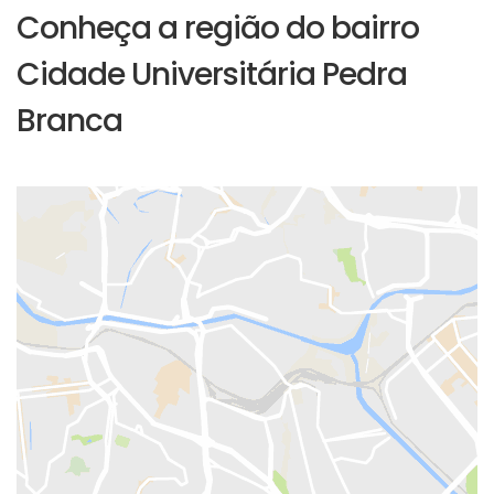
Conheça a região do bairro
Cidade Universitária Pedra
Branca