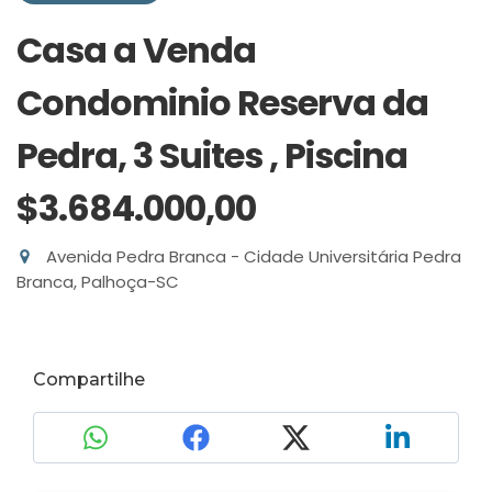
Casa a Venda
Condominio Reserva da
Pedra, 3 Suites , Piscina
$3.684.000,00
Avenida Pedra Branca - Cidade Universitária Pedra
Branca, Palhoça-SC
Compartilhe