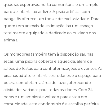
quadras esportivas, horta comunitária e um amplo
parque infantil ao ar livre. A praia artificial com
bangalôs oferece um toque de exclusividade. Para
quem tem animais de estimação, há um espaço
totalmente equipado e dedicado ao cuidado dos
animais.
Os moradores também têm à disposição saunas
secas, uma piscina coberta e aquecida, além de
salões de festas para confraternizações e eventos. As
piscinas adulto e infantil, os redários e o espaço para
bocha completam a área de lazer, oferecendo
atividades variadas para todas as idades. Com 24
horas e um ambiente voltado para a vida em
comunidade, este condomínio é a escolha perfeita