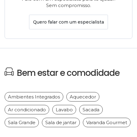
Sem compromisso.
Quero falar com um especialista
Bem estar e comodidade
Ambientes Integrados
Aquecedor
Ar condicionado
Lavabo
Sacada
Sala Grande
Sala de jantar
Varanda Gourmet