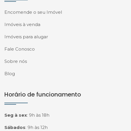
Encomende o seu Imóvel
Imóveis à venda
Imóveis para alugar
Fale Conosco
Sobre nós
Blog
Horário de funcionamento
Seg à sex
:
9h às 18h
Sábados
:
9h às 12h