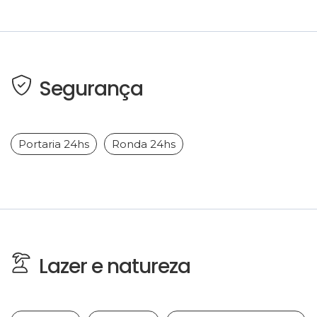
Segurança
Portaria 24hs
Ronda 24hs
Lazer e natureza