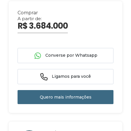
Comprar
A partir de:
R$ 3.684.000
Converse por Whatsapp
Ligamos para você
Quero mais informações