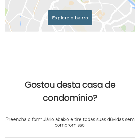
Explore o bairro
Gostou desta casa de
condomínio?
Preencha o formulário abaixo e tire todas suas dúvidas sem
compromisso.