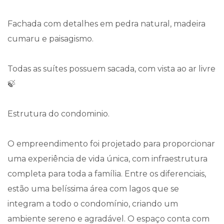
Fachada com detalhes em pedra natural, madeira
cumaru e paisagismo.
Todas as suítes possuem sacada, com vista ao ar livre
🍃
Estrutura do condominio.
O empreendimento foi projetado para proporcionar
uma experiência de vida única, com infraestrutura
completa para toda a família. Entre os diferenciais,
estão uma belíssima área com lagos que se
integram a todo o condomínio, criando um
ambiente sereno e agradável. O espaço conta com