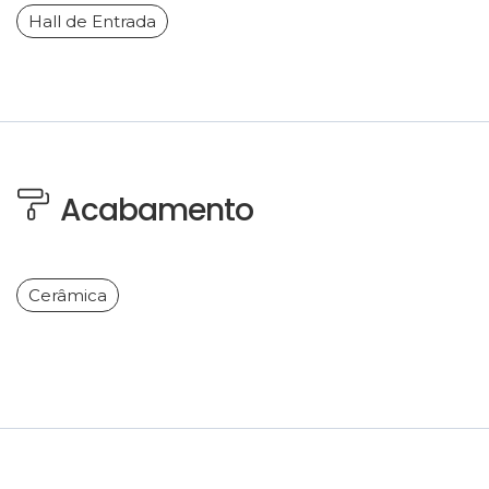
Hall de Entrada
Acabamento
Cerâmica