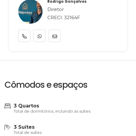
Rodrigo Gonçalves
Diretor
CRECI: 32164F
Cômodos e espaços
3 Quartos
Total de dormitórios, incluindo as suítes
3 Suítes
Total de suítes