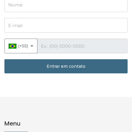
Nome
E-mail
Telefone
(+55)
Entrar em contato
Menu