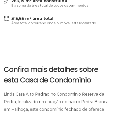
263,15 m² área construída
É a soma da área total de todos os pavimentos
315,65 m² área total
Área total do terreno onde o imóvel está localizado
Confira mais detalhes sobre
esta Casa de Condomínio
Linda Casa Alto Padrao no Condominio Reserva da
Pedra, localizado no coração do bairro Pedra Branca,
em Palhoça, este condomínio fechado de oferece