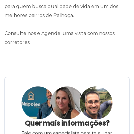
para quem busca qualidade de vida em um dos
melhores bairros de Palhoça.
Consulte nos e Agende iuma visita com nossos
corretores
Quer mais informações?
Fale com um especialista para te ajudar.