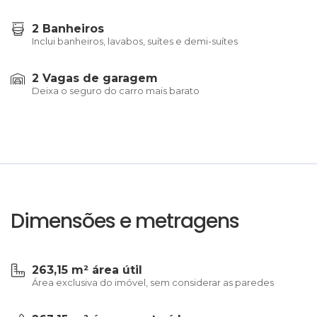
2 Banheiros
Inclui banheiros, lavabos, suítes e demi-suítes
2 Vagas de garagem
Deixa o seguro do carro mais barato
Dimensões e metragens
263,15 m² área útil
Área exclusiva do imóvel, sem considerar as paredes