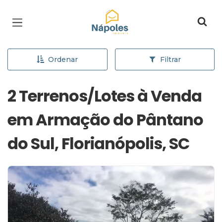
Página inicial
Ordenar
Filtrar
2 Terrenos/Lotes à Venda
em Armação do Pântano
do Sul, Florianópolis, SC