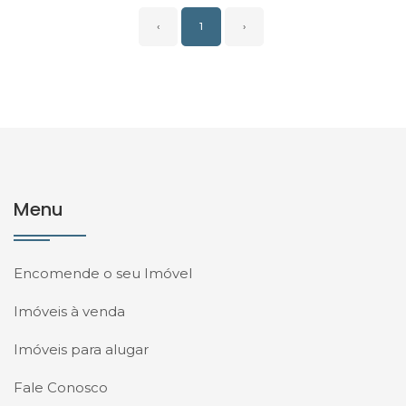
‹
1
›
Menu
Encomende o seu Imóvel
Imóveis à venda
Imóveis para alugar
Fale Conosco