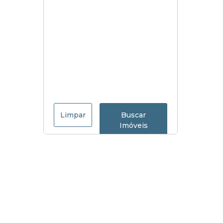
Limpar
Buscar
Imóveis
Menu