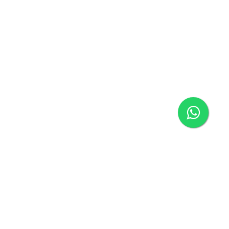
Página inicial