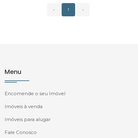
‹
1
›
Menu
Encomende o seu Imóvel
Imóveis à venda
Imóveis para alugar
Fale Conosco