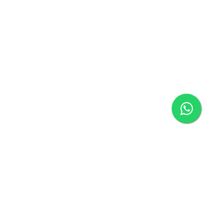
Página inicial