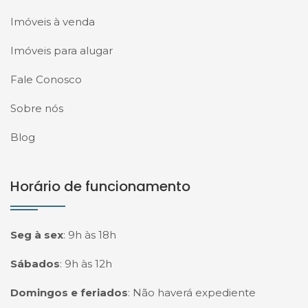
Imóveis à venda
Imóveis para alugar
Fale Conosco
Sobre nós
Blog
Horário de funcionamento
Seg à sex
:
9h às 18h
Sábados
:
9h às 12h
Domingos e feriados
:
Não haverá expediente