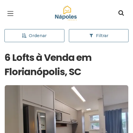
Página inicial
Ordenar
Filtrar
6 Lofts à Venda em
Florianópolis, SC