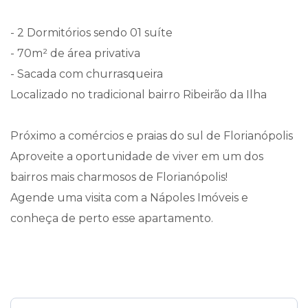
- 2 Dormitórios sendo 01 suíte
- 70m² de área privativa
- Sacada com churrasqueira
Localizado no tradicional bairro Ribeirão da Ilha
Próximo a comércios e praias do sul de Florianópolis
Aproveite a oportunidade de viver em um dos
bairros mais charmosos de Florianópolis!
Agende uma visita com a Nápoles Imóveis e
conheça de perto esse apartamento.