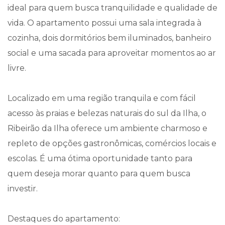
ideal para quem busca tranquilidade e qualidade de
vida. O apartamento possui uma sala integrada à
cozinha, dois dormitórios bem iluminados, banheiro
social e uma sacada para aproveitar momentos ao ar
livre.
Localizado em uma região tranquila e com fácil
acesso às praias e belezas naturais do sul da Ilha, o
Ribeirão da Ilha oferece um ambiente charmoso e
repleto de opções gastronômicas, comércios locais e
escolas. É uma ótima oportunidade tanto para
quem deseja morar quanto para quem busca
investir.
Destaques do apartamento: