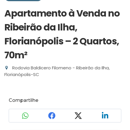
Apartamento à Venda no
Ribeirão da Ilha,
Florianópolis – 2 Quartos,
70m²
Rodovia Baldicero Filomeno - Ribeirão da Ilha,
Florianópolis-SC
Compartilhe