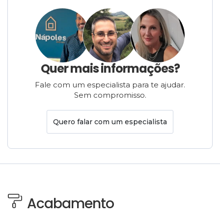
Quer mais informações?
Fale com um especialista para te ajudar.
Sem compromisso.
Quero falar com um especialista
Acabamento