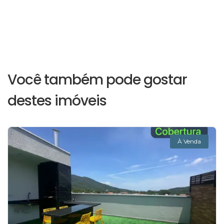
Você também pode gostar
destes imóveis
À Venda