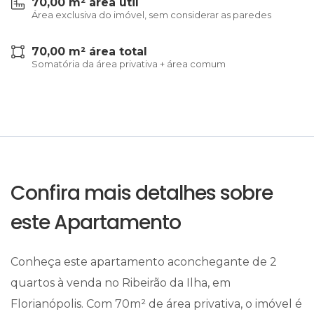
70,00 m² área útil
Área exclusiva do imóvel, sem considerar as paredes
70,00 m² área total
Somatória da área privativa + área comum
Confira mais detalhes sobre
este Apartamento
Conheça este apartamento aconchegante de 2
quartos à venda no Ribeirão da Ilha, em
Florianópolis. Com 70m² de área privativa, o imóvel é