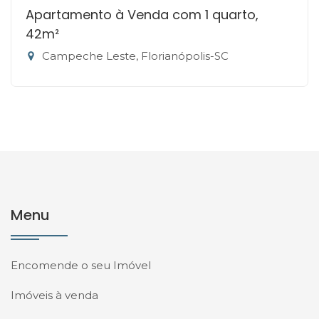
Apartamento à Venda com 1 quarto,
42m²
Campeche Leste, Florianópolis-SC
Menu
Encomende o seu Imóvel
Imóveis à venda