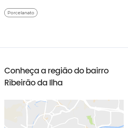
Porcelanato
Conheça a região do bairro
Ribeirão da Ilha