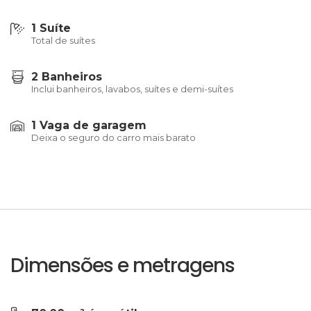
1 Suíte
Total de suítes
2 Banheiros
Inclui banheiros, lavabos, suítes e demi-suítes
1 Vaga de garagem
Deixa o seguro do carro mais barato
Dimensões e metragens