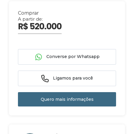
Comprar
A partir de:
R$ 520.000
Converse por Whatsapp
Ligamos para você
Quero mais informações