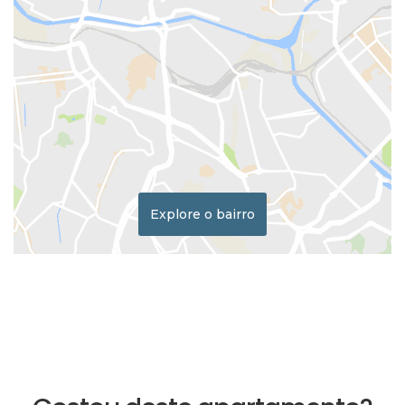
Explore o bairro