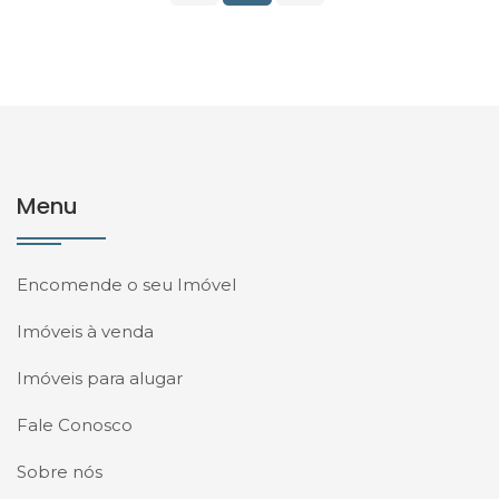
Menu
Encomende o seu Imóvel
Imóveis à venda
Imóveis para alugar
Fale Conosco
Sobre nós