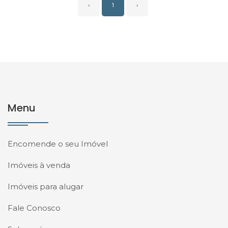
‹
1
›
Menu
Encomende o seu Imóvel
Imóveis à venda
Imóveis para alugar
Fale Conosco