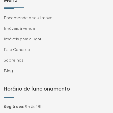
Menu
Encomende o seu Imóvel
Imóveis à venda
Imóveis para alugar
Fale Conosco
Sobre nós
Blog
Horário de funcionamento
Seg à sex
:
9h às 18h