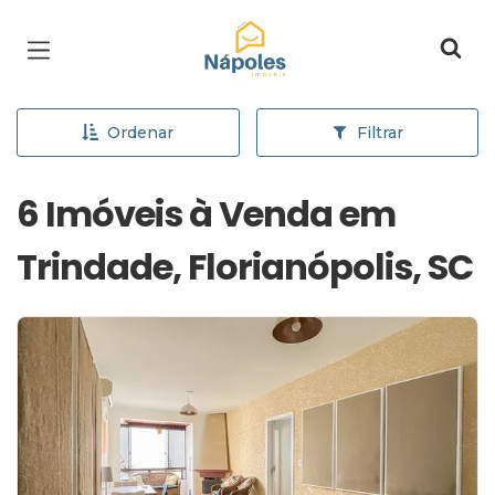
Página inicial
Ordenar
Filtrar
6 Imóveis à Venda em
Trindade, Florianópolis, SC