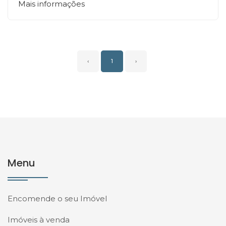
Mais informações
‹
1
›
Menu
Encomende o seu Imóvel
Imóveis à venda