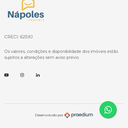
CRECI: 6259J
Os valores, condições e disponibilidade dos imóveis estão
sujeitos a alterações sem aviso prévio.
Youtube
Instagram
Linkedin
Desenvolvido por