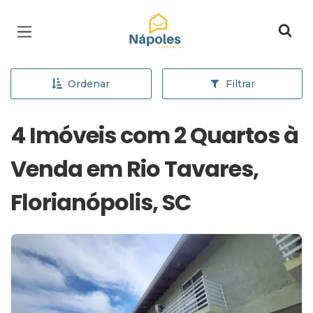
Página inicial
Ordenar
Filtrar
4 Imóveis com 2 Quartos à
Venda em Rio Tavares,
Florianópolis, SC