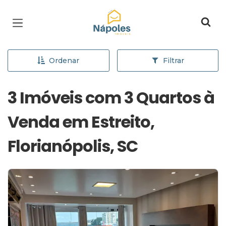
Página inicial
Ordenar
Filtrar
3 Imóveis com 3 Quartos à
Venda em Estreito,
Florianópolis, SC