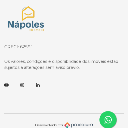
Página inicial
CRECI: 6259J
Os valores, condições e disponibilidade dos imóveis estão
sujeitos a alterações sem aviso prévio.
Youtube
Instagram
Linkedin
Desenvolvido por