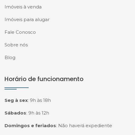
Imóveis à venda
Imóveis para alugar
Fale Conosco
Sobre nós
Blog
Horário de funcionamento
Seg à sex
:
9h às 18h
Sábados
:
9h às 12h
Domingos e feriados
:
Não haverá expediente