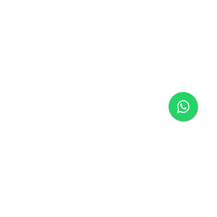
Página inicial