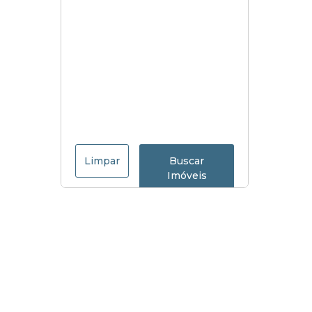
Limpar
Buscar
Imóveis
Menu