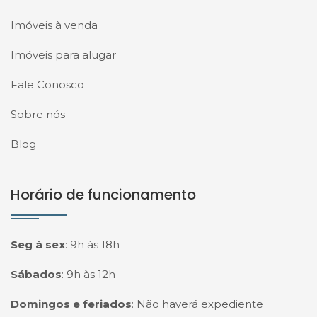
Imóveis à venda
Imóveis para alugar
Fale Conosco
Sobre nós
Blog
Horário de funcionamento
Seg à sex
:
9h às 18h
Sábados
:
9h às 12h
Domingos e feriados
:
Não haverá expediente