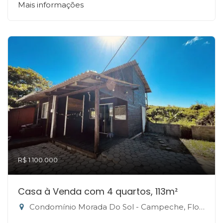
Mais informações
R$ 1.100.000
Casa à Venda com 4 quartos, 113m²
Condomínio Morada Do Sol - Campeche, Florianópolis-SC