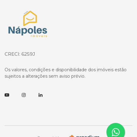
Página inicial
CRECI: 6259J
Os valores, condições e disponibilidade dos imóveis estão
sujeitos a alterações sem aviso prévio.
Youtube
Instagram
Linkedin