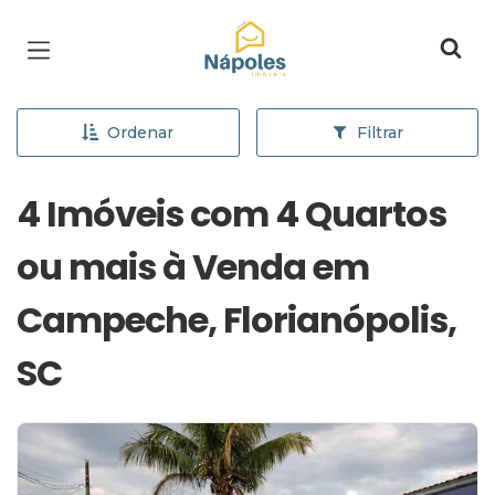
Página inicial
Ordenar
Filtrar
4 Imóveis com 4 Quartos
ou mais à Venda em
Campeche, Florianópolis,
SC