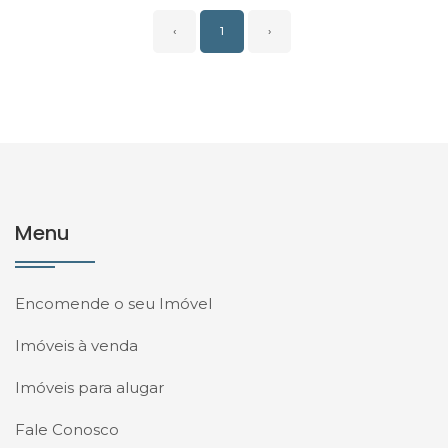
‹
1
›
Menu
Encomende o seu Imóvel
Imóveis à venda
Imóveis para alugar
Fale Conosco