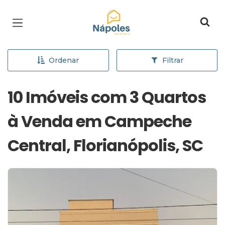
Página inicial
Ordenar
Filtrar
10 Imóveis com 3 Quartos
à Venda em Campeche
Central, Florianópolis, SC