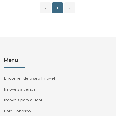
‹
1
›
Menu
Encomende o seu Imóvel
Imóveis à venda
Imóveis para alugar
Fale Conosco