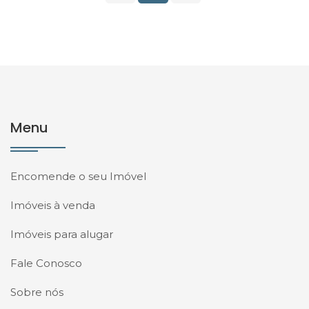
Menu
Encomende o seu Imóvel
Imóveis à venda
Imóveis para alugar
Fale Conosco
Sobre nós