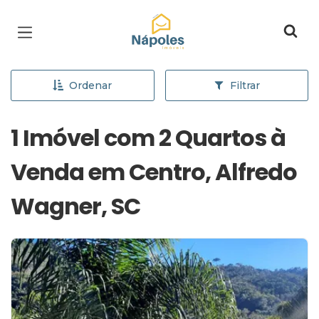
Página inicial
Ordenar
Filtrar
1 Imóvel com 2 Quartos à
Venda em Centro, Alfredo
Wagner, SC