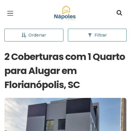
Página inicial
Ordenar
Filtrar
2 Coberturas com 1 Quarto
para Alugar em
Florianópolis, SC