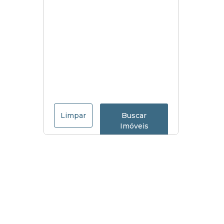
Limpar
Buscar
Imóveis
Menu