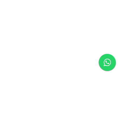
Página inicial