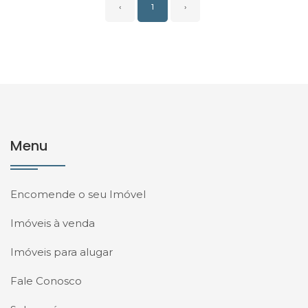
‹
1
›
Menu
Encomende o seu Imóvel
Imóveis à venda
Imóveis para alugar
Fale Conosco