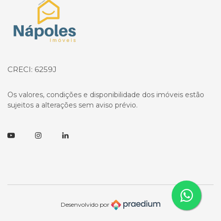
Página inicial
CRECI: 6259J
Os valores, condições e disponibilidade dos imóveis estão
sujeitos a alterações sem aviso prévio.
Youtube
Instagram
Linkedin
Desenvolvido por