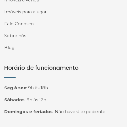
Imóveis para alugar
Fale Conosco
Sobre nós
Blog
Horário de funcionamento
Seg à sex
:
9h às 18h
Sábados
:
9h às 12h
Domingos e feriados
:
Não haverá expediente