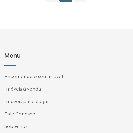
Menu
Encomende o seu Imóvel
Imóveis à venda
Imóveis para alugar
Fale Conosco
Sobre nós