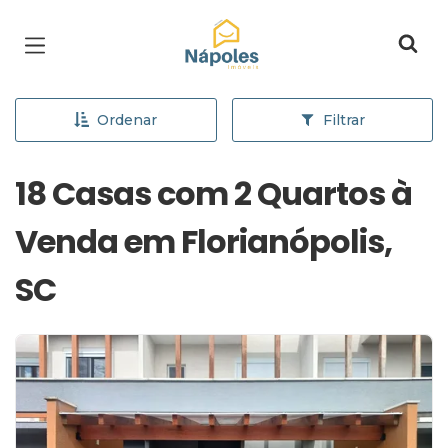
Página inicial
Ordenar
Filtrar
18 Casas com 2 Quartos à
Venda em Florianópolis,
SC