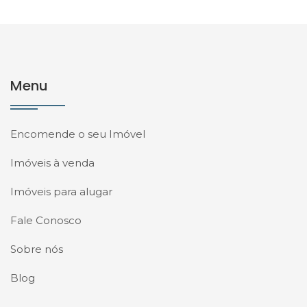
Menu
Encomende o seu Imóvel
Imóveis à venda
Imóveis para alugar
Fale Conosco
Sobre nós
Blog