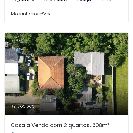
Mais informações
R$ 1.100.000
Casa à Venda com 2 quartos, 600m²