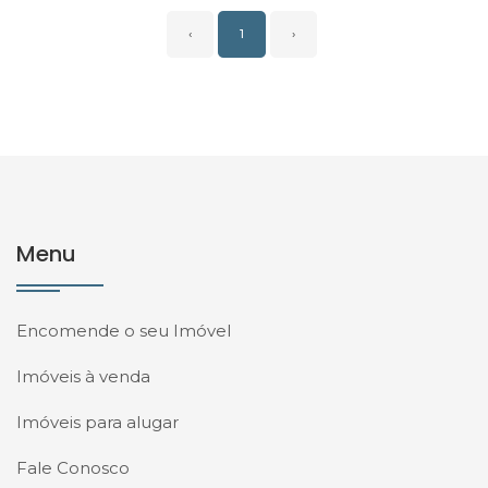
‹
1
›
Menu
Encomende o seu Imóvel
Imóveis à venda
Imóveis para alugar
Fale Conosco