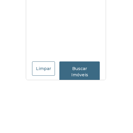
Limpar
Buscar
Imóveis
Menu