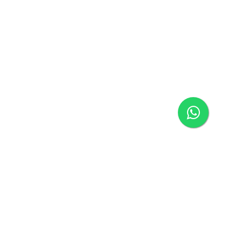
Página inicial