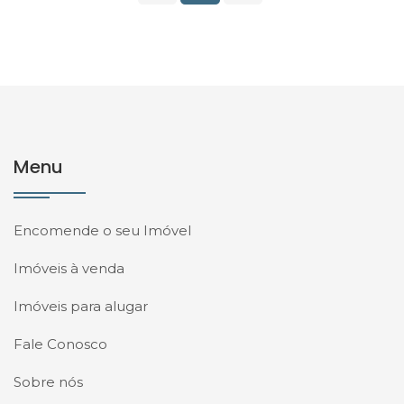
Menu
Encomende o seu Imóvel
Imóveis à venda
Imóveis para alugar
Fale Conosco
Sobre nós