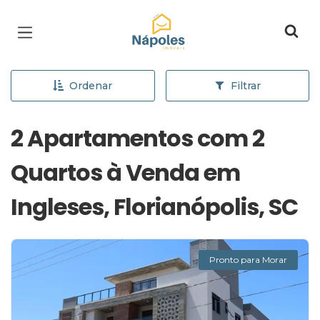
Página inicial
Ordenar
Filtrar
2 Apartamentos com 2
Quartos à Venda em
Ingleses, Florianópolis, SC
Pronto para Morar