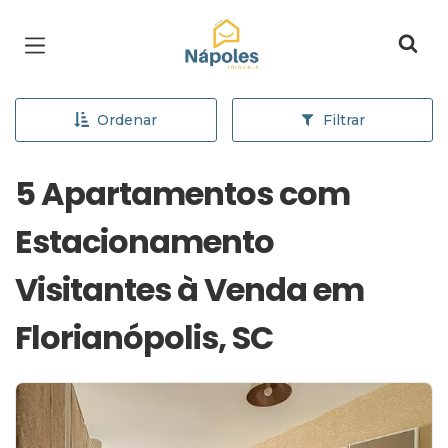
Página inicial
Ordenar
Filtrar
5 Apartamentos com
Estacionamento
Visitantes à Venda em
Florianópolis, SC