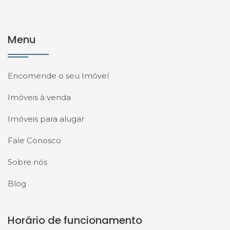
Menu
Encomende o seu Imóvel
Imóveis à venda
Imóveis para alugar
Fale Conosco
Sobre nós
Blog
Horário de funcionamento